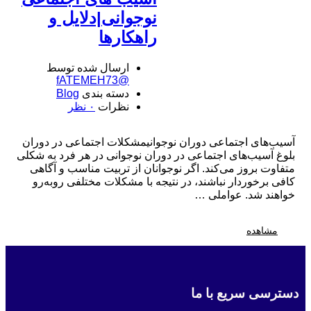
نوجوانی|دلایل و
راهکارها
ارسال شده توسط
@fATEMEH73
دسته بندی
Blog
نظرات
۰ نظر
آسیب‌های اجتماعی دوران نوجوانیمشکلات اجتماعی در دوران
بلوغ آسیب‌های اجتماعی در دوران نوجوانی در هر فرد به شکلی
متفاوت بروز می‌کند. اگر نوجوانان از تربیت مناسب و آگاهی
کافی برخوردار نباشند، در نتیجه با مشکلات مختلفی روبه‌رو
خواهند شد. عواملی …
مشاهده
دسترسی سریع با ما