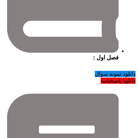
فصل اول :
دانلود نمونه سوال
دانلود پاسخنامه