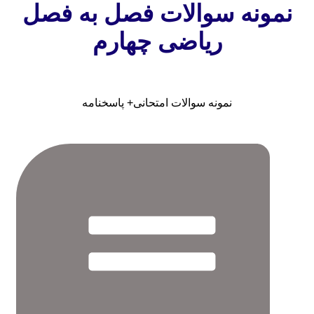
نمونه سوالات فصل به فصل
ریاضی چهارم
نمونه سوالات امتحانی+ پاسخنامه