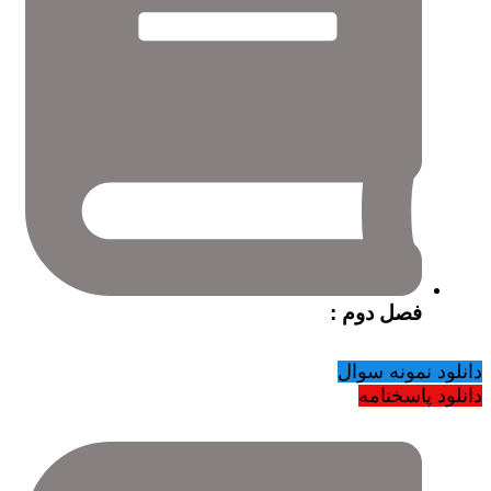
فصل دوم :
دانلود نمونه سوال
دانلود پاسخنامه