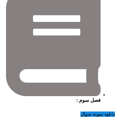
فصل سوم :
دانلود نمونه سوال