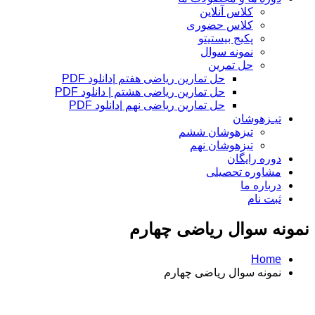
کلاس آنلاین
کلاس حضوری
پکیج بیستیتو
نمونه سوال
حل تمرین
حل تمارین ریاضی هفتم |دانلود PDF
حل تمارین ریاضی هشتم | دانلود PDF
حل تمارین ریاضی نهم |دانلود PDF
تیـزهوشان
تیزهوشان ششم
تیزهوشان نهم
دوره رایگان
مشاوره تحصیلی
درباره ما
ثبت نام
نمونه سوال ریاضی چهارم
Home
نمونه سوال ریاضی چهارم