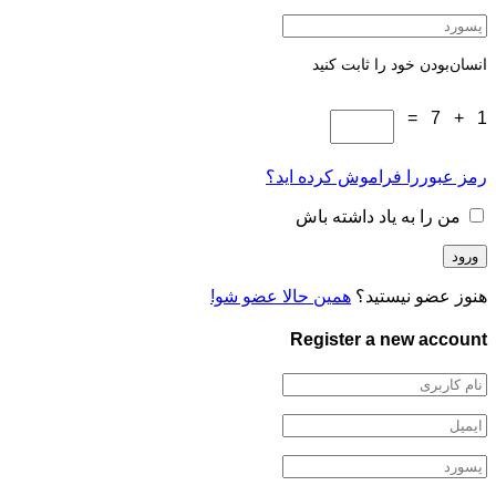
انسان‌بودن خود را ثابت کنید
1 + 7 =
رمز عبوررا فراموش کرده اید؟
من را به یاد داشته باش
هنوز عضو نیستید؟
همین حالا عضو شو!
Register a new account