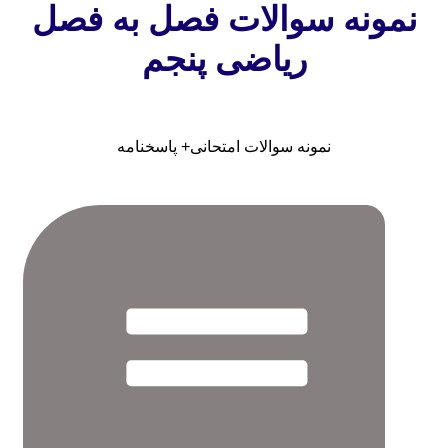
نمونه سوالات فصل به فصل
ریاضی پنجم
نمونه سوالات امتحانی+ پاسخنامه