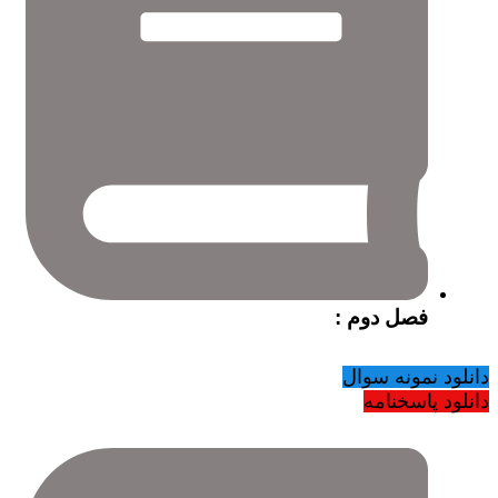
فصل دوم :
دانلود نمونه سوال
دانلود پاسخنامه