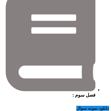
فصل سوم :
دانلود نمونه سوال