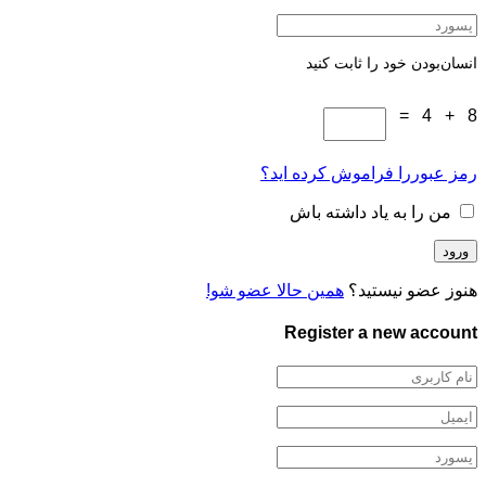
انسان‌بودن خود را ثابت کنید
8 + 4 =
رمز عبوررا فراموش کرده اید؟
من را به یاد داشته باش
هنوز عضو نیستید؟
همین حالا عضو شو!
Register a new account