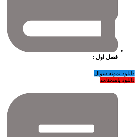
فصل اول :
دانلود نمونه سوال
دانلود پاسخنامه