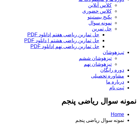
کلاس آنلاین
کلاس حضوری
پکیج بیستیتو
نمونه سوال
حل تمرین
حل تمارین ریاضی هفتم |دانلود PDF
حل تمارین ریاضی هشتم | دانلود PDF
حل تمارین ریاضی نهم |دانلود PDF
تیـزهوشان
تیزهوشان ششم
تیزهوشان نهم
دوره رایگان
مشاوره تحصیلی
درباره ما
ثبت نام
نمونه سوال ریاضی پنجم
Home
نمونه سوال ریاضی پنجم